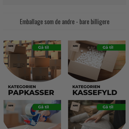
Emballage som de andre - bare billigere