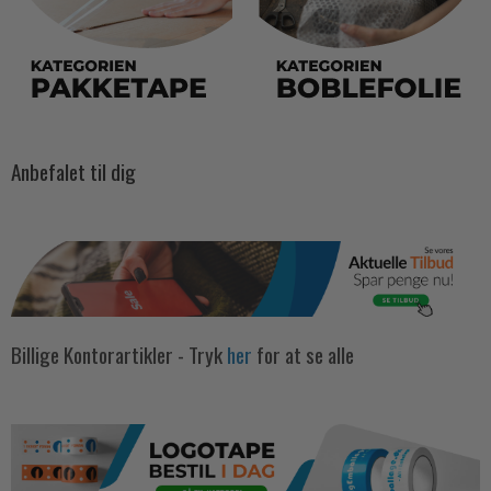
Anbefalet til dig
Billige Kontorartikler - Tryk
her
for at se alle