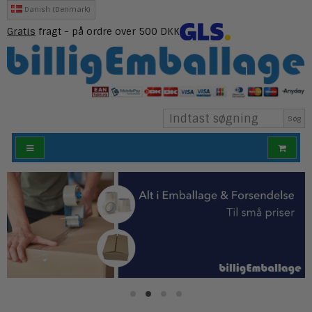
Danish (Denmark)
Gratis
fragt - på ordre over 500 DKK
Søg