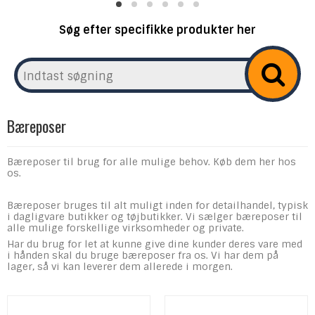
Søg efter specifikke produkter her
Bæreposer
Bæreposer til brug for alle mulige behov. Køb dem her hos
os.
Bæreposer bruges til alt muligt inden for detailhandel, typisk
i dagligvare butikker og tøjbutikker. Vi sælger bæreposer til
alle mulige forskellige virksomheder og private.
Har du brug for let at kunne give dine kunder deres vare med
i hånden skal du bruge bæreposer fra os. Vi har dem på
lager, så vi kan leverer dem allerede i morgen.