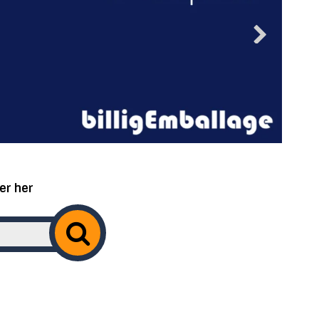
er her