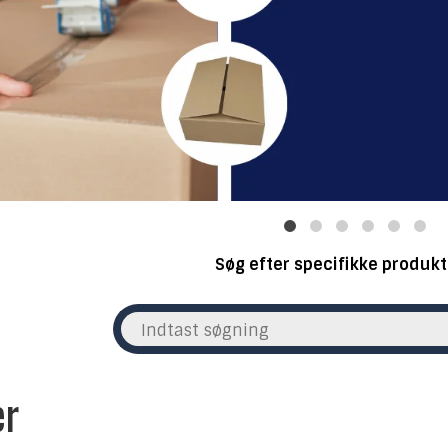
Søg efter specifikke produkt
er