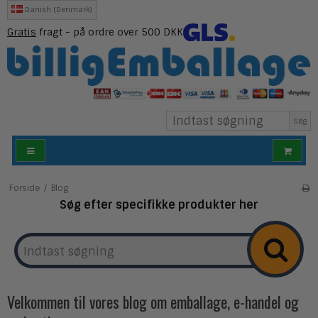
Danish (Denmark)
Gratis
fragt - på ordre over 500 DKK
Søg
Forside
/
Blog
Søg efter specifikke produkter her
Velkommen til vores blog om emballage, e-handel og