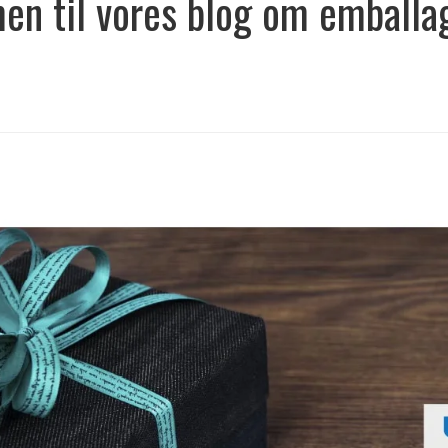
n til vores blog om emballag