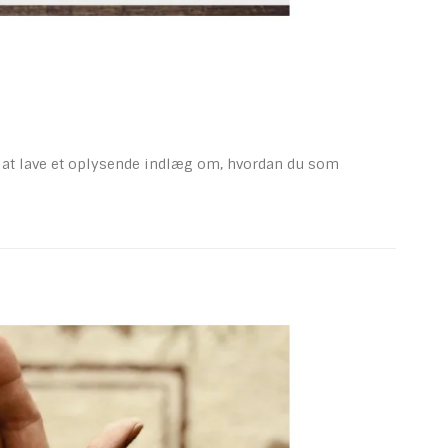
gt at lave et oplysende indlæg om, hvordan du som