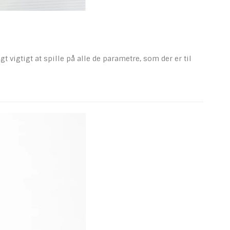
vigtigt at spille på alle de parametre, som der er til