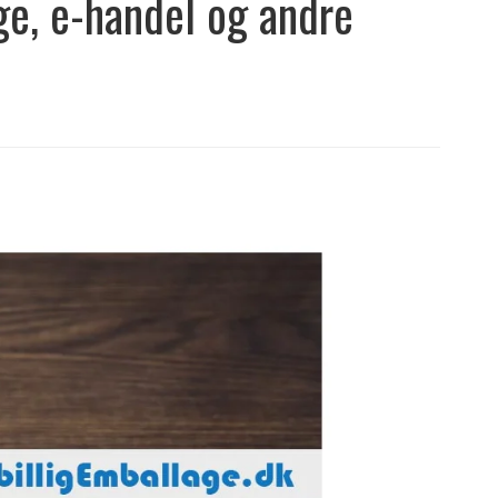
e, e-handel og andre