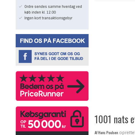
Ordre sendes samme hverdag ved
køb inden kl. 12.00
Ingen kort transaktionsgebyr
1001 nats e
Af
Hans Poulsen
oprette