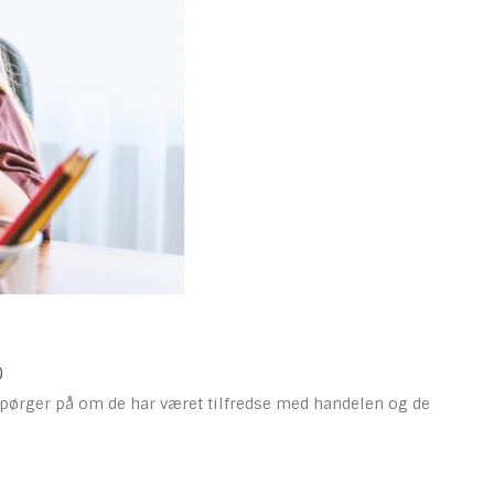
)
 spørger på om de har været tilfredse med handelen og de