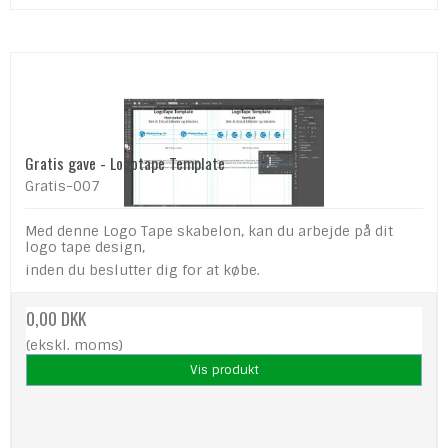
Gratis gave - Logotape Template
Gratis-007
Med denne Logo Tape skabelon, kan du arbejde på dit
logo tape design,
inden du beslutter dig for at købe.
0,00 DKK
(ekskl. moms)
Vis produkt