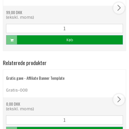
99,00 DKK
(ekskl. moms)
Køb
Relaterede produkter
Gratis gave - Affiliate Banner Template
Gratis-008
0,00 DKK
(ekskl. moms)