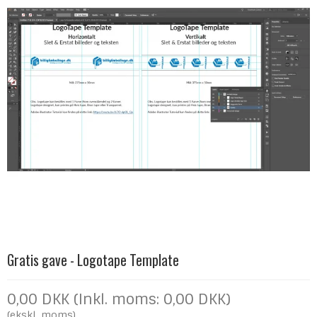
Gratis gave - Logotape Template
0,00 DKK (Inkl. moms: 0,00 DKK)
(ekskl. moms)