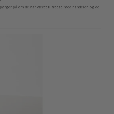
)
 spørger på om de har været tilfredse med handelen og de