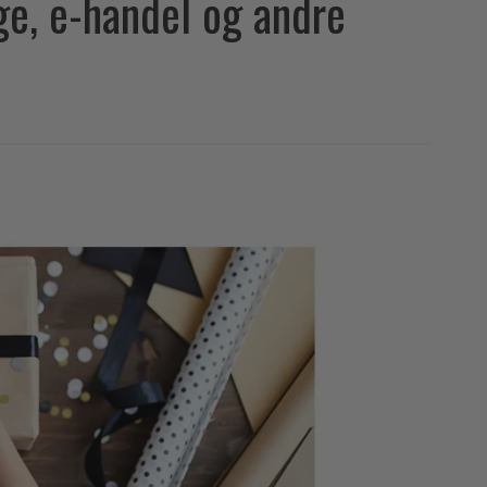
e, e-handel og andre