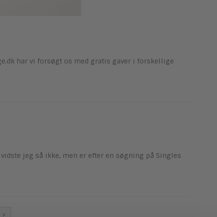
e.dk har vi forsøgt os med gratis gaver i forskellige
 vidste jeg så ikke, men er efter en søgning på Singles