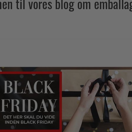
n til vores blog om emballag