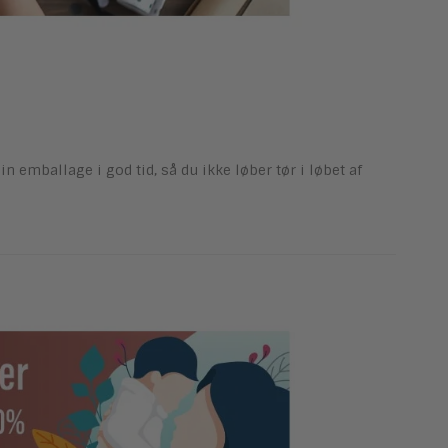
 emballage i god tid, så du ikke løber tør i løbet af