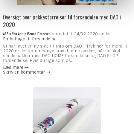
Oversigt over pakkestørrelser til forsendelse med DAO i
2020
Af
Steffen Adrup Benné Petersen
oprettet d.
24/02 2020
under
Emballage til forsendelse
Vi har lavet en ny side til info om DAO - Tryk her for mere I
2020 er der kommet nye krav til dine pakker, når du skal
sende pakker med DAO HOME forsendelse og DAO SHOP
forsendelse. Hvis du lige som os,...
Læs mere
Skriv en kommentar