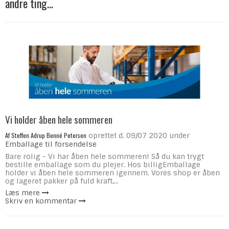
andre ting...
Vi holder åben hele sommeren
Af
Steffen Adrup Benné Petersen
oprettet d.
09/07 2020
under
Emballage til forsendelse
Bare rolig - Vi har åben hele sommeren! Så du kan trygt
bestille emballage som du plejer. Hos billigEmballage
holder vi åben hele sommeren igennem. Vores shop er åben
og lageret pakker på fuld kraft,...
Læs mere
Skriv en kommentar