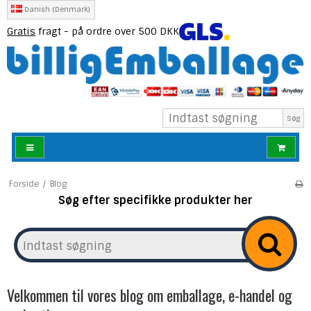
Danish (Denmark)
Gratis
fragt - på ordre over 500 DKK
Søg
Forside
/
Blog
Søg efter specifikke produkter her
Velkommen til vores blog om emballage, e-handel og