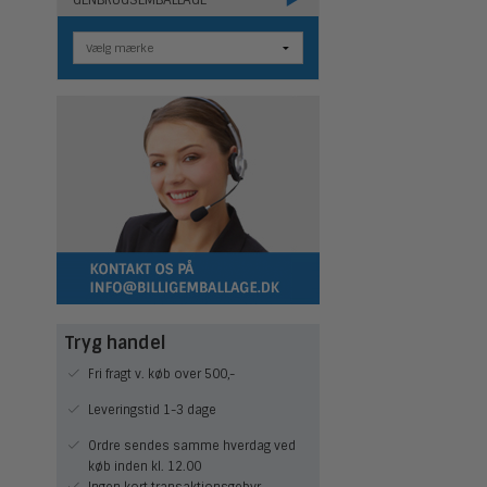
Tryg handel
Fri fragt v. køb over 500,-
Leveringstid 1-3 dage
Ordre sendes samme hverdag ved
køb inden kl. 12.00