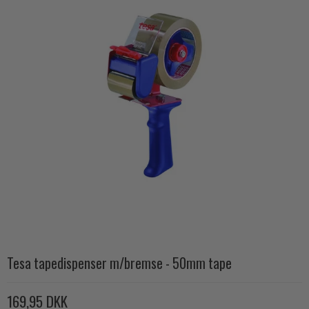
Tesa tapedispenser m/bremse - 50mm tape
169,95 DKK