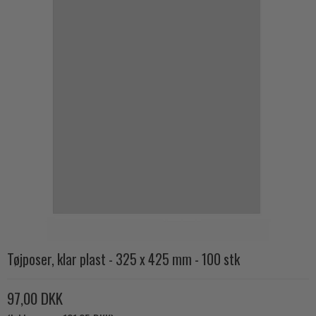
Tøjposer, klar plast - 325 x 425 mm - 100 stk
97,00 DKK