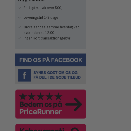
Fri fragt v. køb over 500,-
Leveringstid 1-3 dage
Ordre sendes samme hverdag ved
køb inden kl. 12.00
Ingen kort transaktionsgebyr