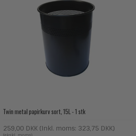
Twin metal papirkurv sort, 15L - 1 stk
259,00 DKK (Inkl. moms: 323,75 DKK)
(ekskl. moms)