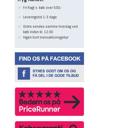
Fri fragt v. køb over 500,-
Leveringstid 1-3 dage
Ordre sendes samme hverdag ved
køb inden kl. 12.00
Ingen kort transaktionsgebyr