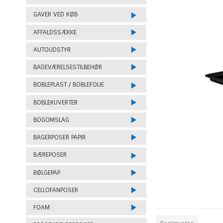
GAVER VED KØB
AFFALDSSÆKKE
AUTOUDSTYR
BADEVÆRELSESTILBEHØR
BOBLEPLAST / BOBLEFOLIE
BOBLEKUVERTER
BOGOMSLAG
BAGERPOSER PAPIR
BÆREPOSER
BØLGEPAP
CELLOFANPOSER
FOAM