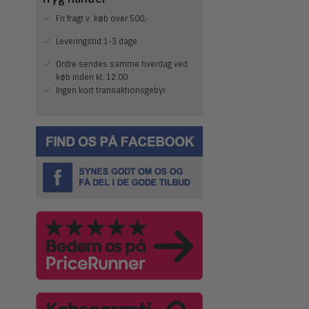
Fri fragt v. køb over 500,-
Leveringstid 1-3 dage
Ordre sendes samme hverdag ved
køb inden kl. 12.00
Ingen kort transaktionsgebyr