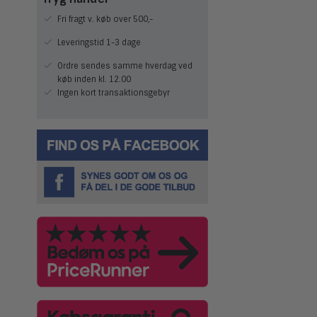
Fri fragt v. køb over 500,-
Leveringstid 1-3 dage
Ordre sendes samme hverdag ved
køb inden kl. 12.00
Ingen kort transaktionsgebyr