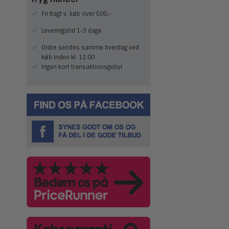
Fri fragt v. køb over 500,-
Leveringstid 1-3 dage
Ordre sendes samme hverdag ved
køb inden kl. 12.00
Ingen kort transaktionsgebyr