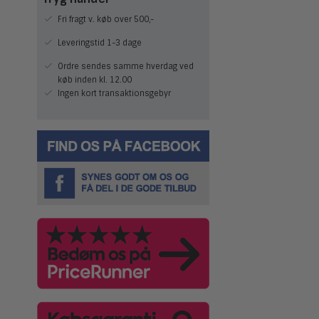
Fri fragt v. køb over 500,-
Leveringstid 1-3 dage
Ordre sendes samme hverdag ved
køb inden kl. 12.00
Ingen kort transaktionsgebyr