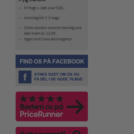
Fri fragt v. køb over 500,-
Leveringstid 1-3 dage
Ordre sendes samme hverdag ved
køb inden kl. 12.00
Ingen kort transaktionsgebyr