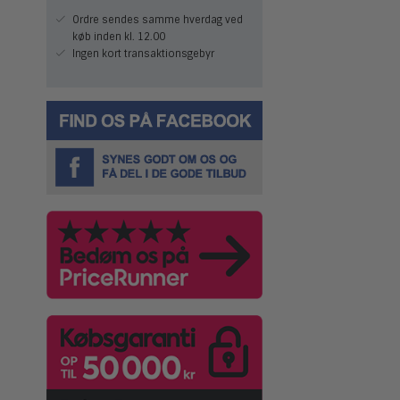
Ordre sendes samme hverdag ved
køb inden kl. 12.00
Ingen kort transaktionsgebyr