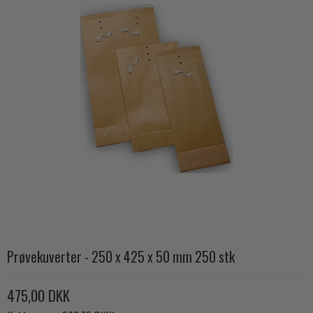
Prøvekuverter - 250 x 425 x 50 mm 250 stk
475,00 DKK