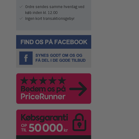
Ordre sendes samme hverdag ved
køb inden kl. 12.00
Ingen kort transaktionsgebyr