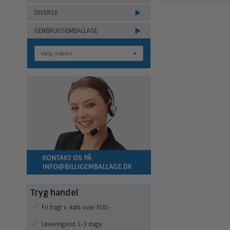
DIVERSE
GENBRUGSEMBALLAGE
Tryg handel
Fri fragt v. køb over 500,-
Leveringstid 1-3 dage