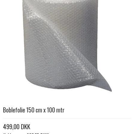
Boblefolie 150 cm x 100 mtr
499,00 DKK