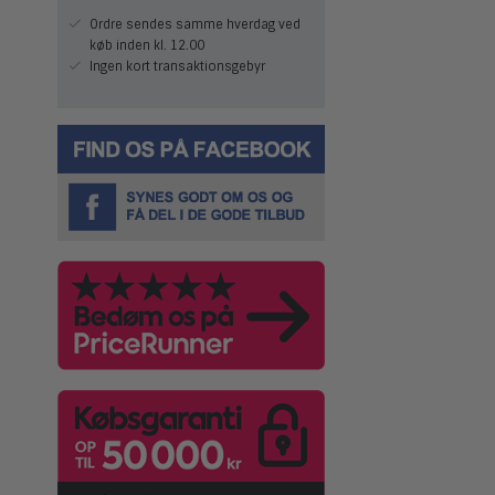
Ordre sendes samme hverdag ved
køb inden kl. 12.00
Ingen kort transaktionsgebyr