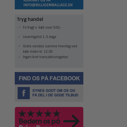
Tryg handel
Fri fragt v. køb over 500,-
Leveringstid 1-3 dage
Ordre sendes samme hverdag ved
køb inden kl. 12.00
Ingen kort transaktionsgebyr