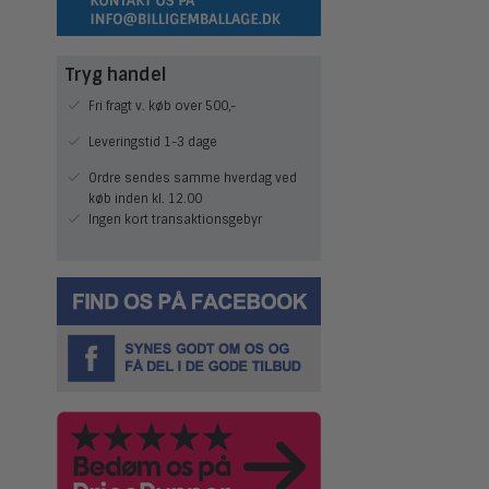
Tryg handel
Fri fragt v. køb over 500,-
Leveringstid 1-3 dage
Ordre sendes samme hverdag ved
køb inden kl. 12.00
Ingen kort transaktionsgebyr