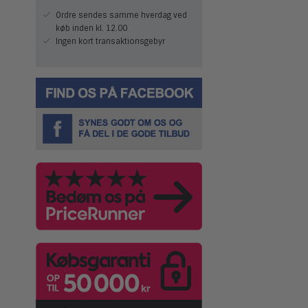
Ordre sendes samme hverdag ved
køb inden kl. 12.00
Ingen kort transaktionsgebyr