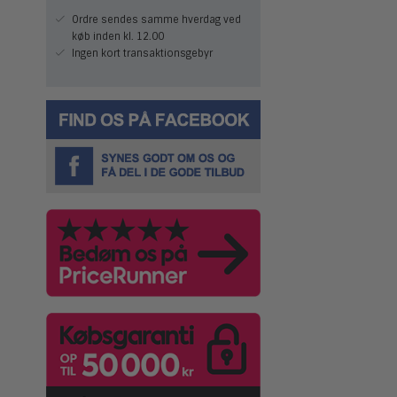
Ordre sendes samme hverdag ved
køb inden kl. 12.00
Ingen kort transaktionsgebyr