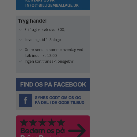
Tryg handel
Fri fragt v. køb over 500,-
Leveringstid 1-3 dage
Ordre sendes samme hverdag ved
køb inden kl. 12.00
Ingen kort transaktionsgebyr