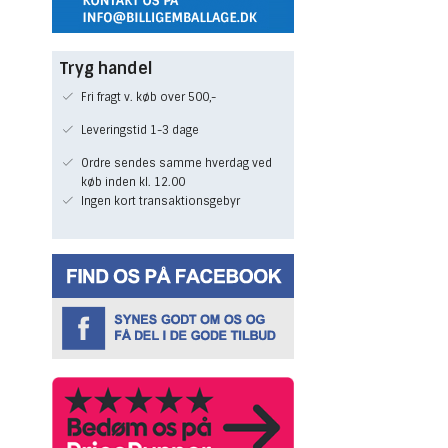
Tryg handel
Fri fragt v. køb over 500,-
Leveringstid 1-3 dage
Ordre sendes samme hverdag ved
køb inden kl. 12.00
Ingen kort transaktionsgebyr