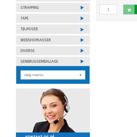
STRAPPING
TAPE
TØJPOSER
WEBSHOPKASSER
DIVERSE
GENBRUGSEMBALLAGE