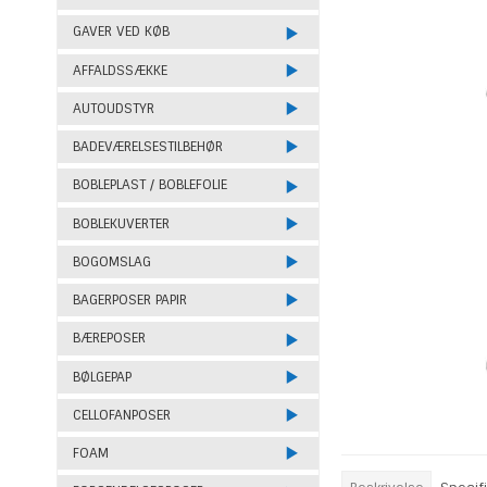
GAVER VED KØB
AFFALDSSÆKKE
AUTOUDSTYR
BADEVÆRELSESTILBEHØR
BOBLEPLAST / BOBLEFOLIE
BOBLEKUVERTER
BOGOMSLAG
BAGERPOSER PAPIR
BÆREPOSER
BØLGEPAP
CELLOFANPOSER
FOAM