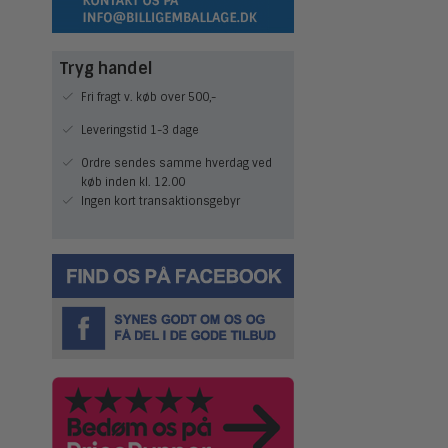
Tryg handel
Fri fragt v. køb over 500,-
Leveringstid 1-3 dage
Ordre sendes samme hverdag ved
køb inden kl. 12.00
Ingen kort transaktionsgebyr