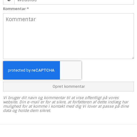
Kommentar
*
Opret kommentar
Vi bruger dit navn og kommentar til at vise offentligt på vores
website. Din e-mail er for at sikre, at forfatteren af dette indlæg har
mulighed for at komme i kontakt med dig Vi lover at passe på dine
data og holde dem sikret.