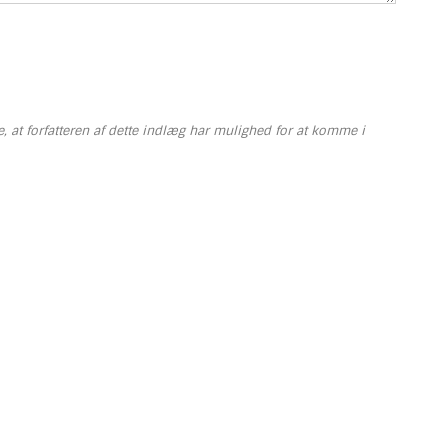
re, at forfatteren af dette indlæg har mulighed for at komme i