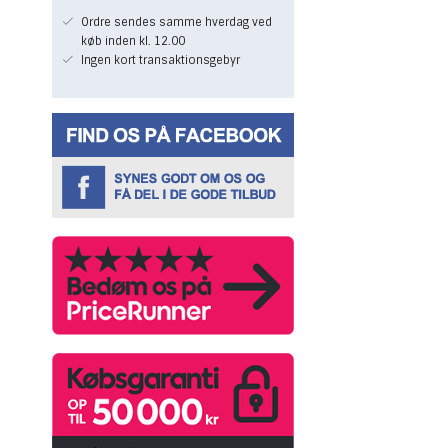
Ordre sendes samme hverdag ved
køb inden kl. 12.00
Ingen kort transaktionsgebyr