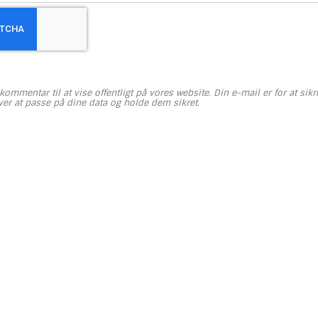
kommentar til at vise offentligt på vores website. Din e-mail er for at sik
ver at passe på dine data og holde dem sikret.