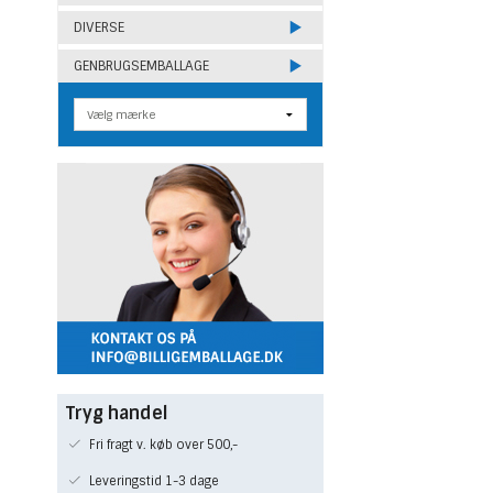
DIVERSE
GENBRUGSEMBALLAGE
Tryg handel
Fri fragt v. køb over 500,-
Leveringstid 1-3 dage