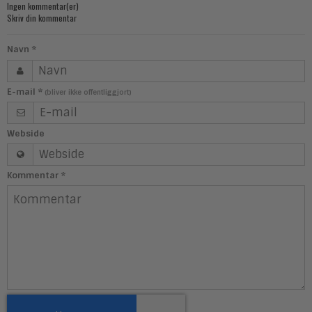
Ingen kommentar(er)
Skriv din kommentar
Navn
*
E-mail
*
(bliver ikke offentliggjort)
Webside
Kommentar
*