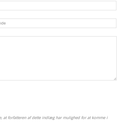
re, at forfatteren af dette indlæg har mulighed for at komme i