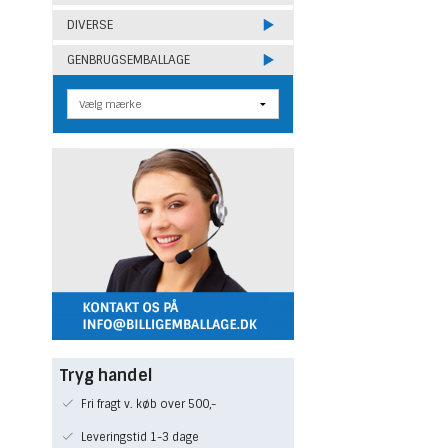
DIVERSE
GENBRUGSEMBALLAGE
Tryg handel
Fri fragt v. køb over 500,-
Leveringstid 1-3 dage