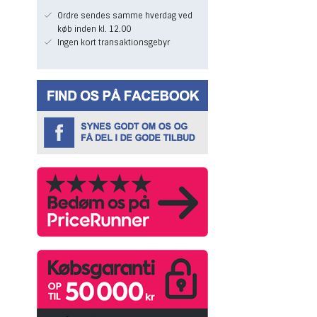
Ordre sendes samme hverdag ved
køb inden kl. 12.00
Ingen kort transaktionsgebyr