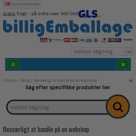
Danish (Denmark)
Gratis
fragt - på ordre over 500 DKK
Søg
Forside
/
Blog
/
Besværligt at handle på en webshop
Søg efter specifikke produkter her
Besværligt at handle på en webshop