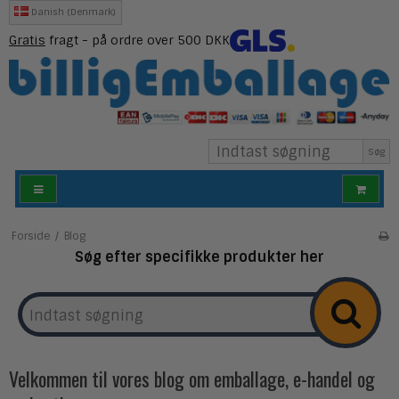
Danish (Denmark)
Gratis
fragt - på ordre over 500 DKK
Søg
Forside
/
Blog
Søg efter specifikke produkter her
Velkommen til vores blog om emballage, e-handel og