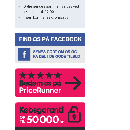
Ordre sendes samme hverdag ved
køb inden kl. 12.00
Ingen kort transaktionsgebyr