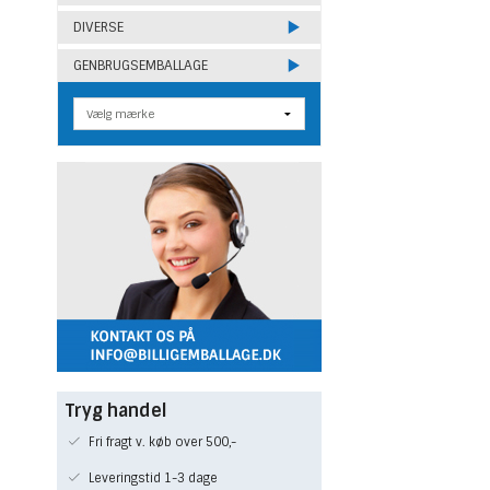
DIVERSE
GENBRUGSEMBALLAGE
Tryg handel
Fri fragt v. køb over 500,-
Leveringstid 1-3 dage