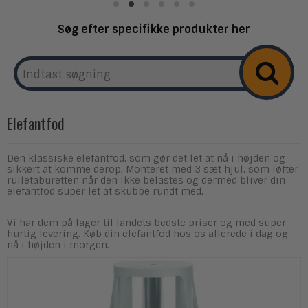
Søg efter specifikke produkter her
Elefantfod
Den klassiske elefantfod, som gør det let at nå i højden og
sikkert at komme derop. Monteret med 3 sæt hjul, som løfter
rulletaburetten når den ikke belastes og dermed bliver din
elefantfod super let at skubbe rundt med.
Vi har dem på lager til landets bedste priser og med super
hurtig levering. Køb din elefantfod hos os allerede i dag og
nå i højden i morgen.