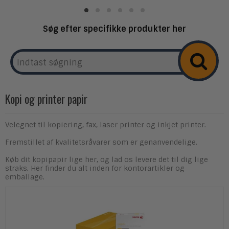
Søg efter specifikke produkter her
Kopi og printer papir
Velegnet til kopiering, fax, laser printer og inkjet printer.
Fremstillet af kvalitetsråvarer som er genanvendelige.
Køb dit kopipapir lige her, og lad os levere det til dig lige
straks. Her finder du alt inden for kontorartikler og
emballage.