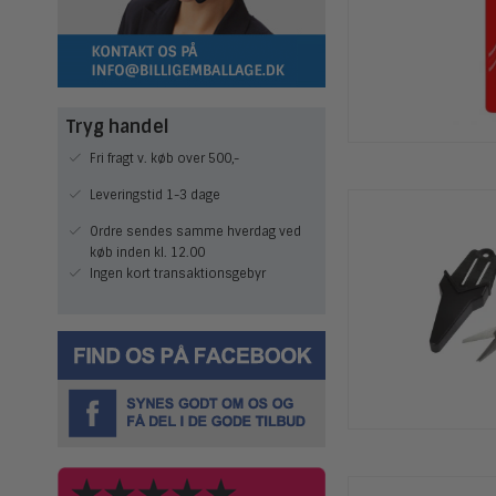
Tryg handel
Fri fragt v. køb over 500,-
Leveringstid 1-3 dage
Ordre sendes samme hverdag ved
køb inden kl. 12.00
Ingen kort transaktionsgebyr