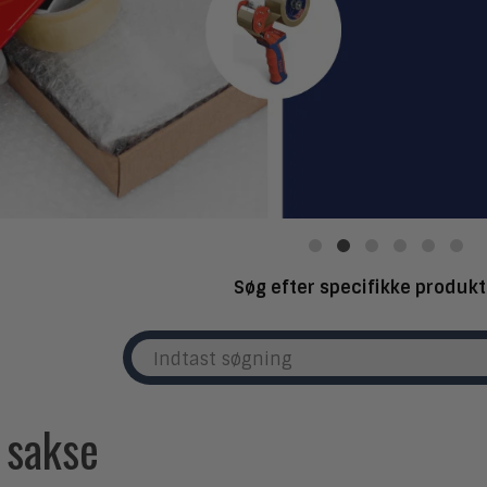
Søg efter specifikke produkt
 sakse