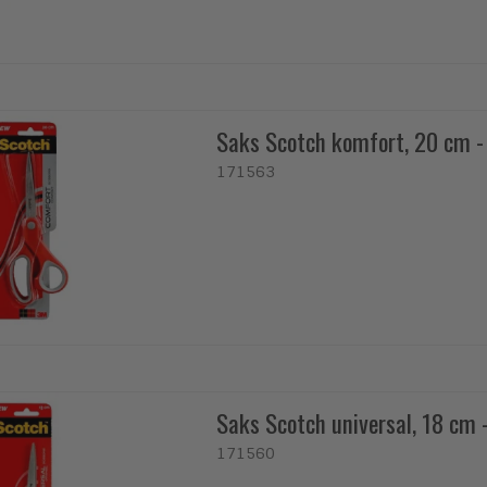
Saks Scotch komfort, 20 cm -
171563
Saks Scotch universal, 18 cm -
171560