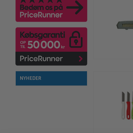
NYHEDER