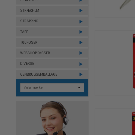
STRÆKFILM
STRAPPING
TAPE
TØJPOSER
WEBSHOPKASSER
DIVERSE
GENBRUGSEMBALLAGE