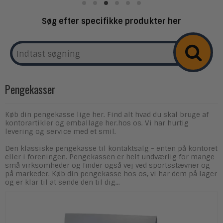
Søg efter specifikke produkter her
Pengekasser
Køb din pengekasse lige her. Find alt hvad du skal bruge af
kontorartikler og emballage her.hos os. Vi har hurtig
levering og service med et smil.
Den klassiske pengekasse til kontaktsalg - enten på kontoret
eller i foreningen. Pengekassen er helt undværlig for mange
små virksomheder og finder også vej ved sportsstævner og
på markeder. Køb din pengekasse hos os, vi har dem på lager
og er klar til at sende den til dig...