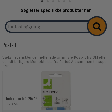
Søg efter specifikke produkter her
Post-it
Vælg nedenstående mellem de originale Post-it fra 3M eller
de lidt billigere Memoblokke fra Relief. Alt sammen til super
pris.
Indexfane blå, 25x45 mm - 50 ark
170746