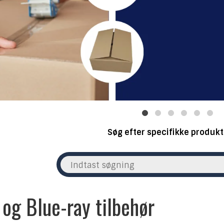
Søg efter specifikke produkt
og Blue-ray tilbehør