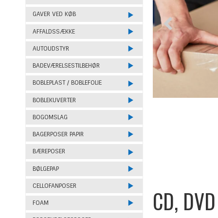
GAVER VED KØB
AFFALDSSÆKKE
AUTOUDSTYR
BADEVÆRELSESTILBEHØR
BOBLEPLAST / BOBLEFOLIE
BOBLEKUVERTER
BOGOMSLAG
BAGERPOSER PAPIR
BÆREPOSER
BØLGEPAP
CELLOFANPOSER
CD, DVD 
FOAM