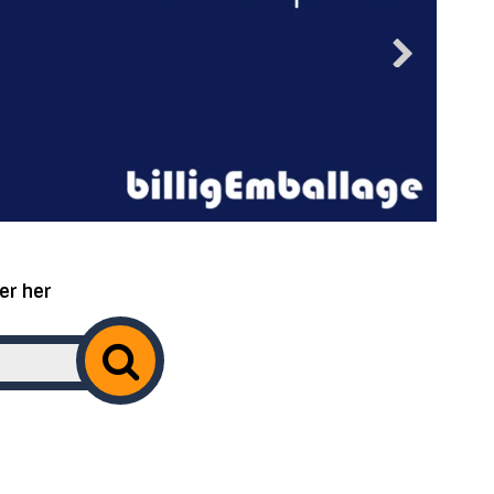
er her