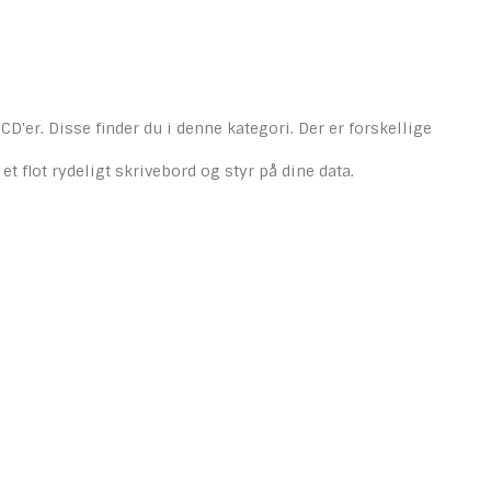
D'er. Disse finder du i denne kategori. Der er forskellige
flot rydeligt skrivebord og styr på dine data.