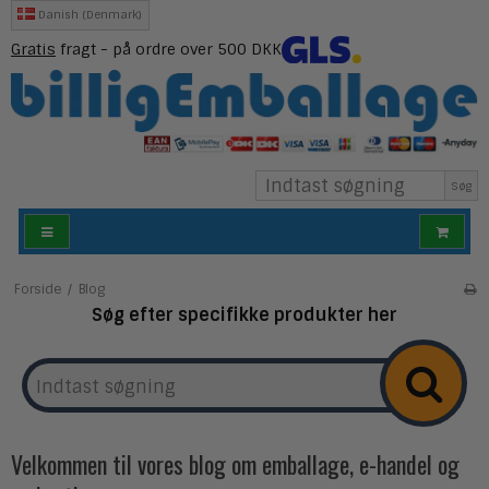
Danish (Denmark)
Gratis
fragt - på ordre over 500 DKK
Søg
Forside
/
Blog
Søg efter specifikke produkter her
Velkommen til vores blog om emballage, e-handel og