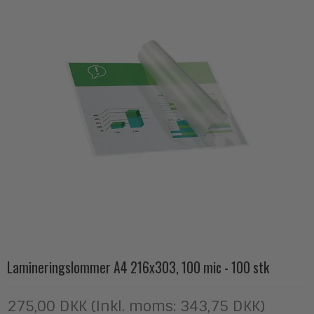
Lamineringslommer A4 216x303, 100 mic - 100 stk
275,00 DKK (Inkl. moms: 343,75 DKK)