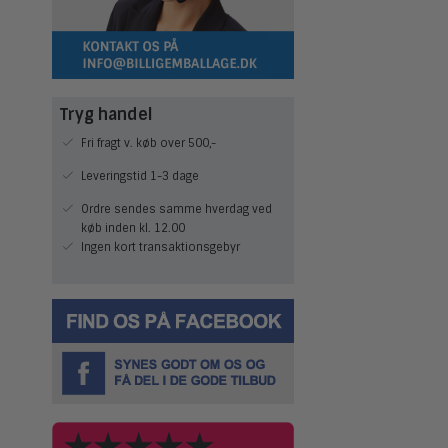
Tryg handel
Fri fragt v. køb over 500,-
Leveringstid 1-3 dage
Ordre sendes samme hverdag ved
køb inden kl. 12.00
Ingen kort transaktionsgebyr