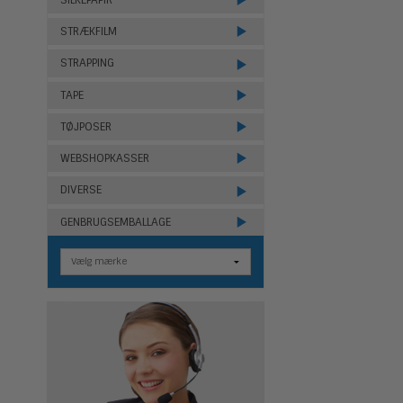
STRÆKFILM
STRAPPING
TAPE
TØJPOSER
WEBSHOPKASSER
DIVERSE
GENBRUGSEMBALLAGE