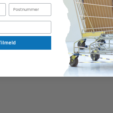
Tilmeld