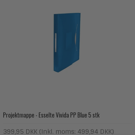
Projektmappe - Esselte Vivida PP Blue 5 stk
399,95 DKK (Inkl. moms: 499,94 DKK)