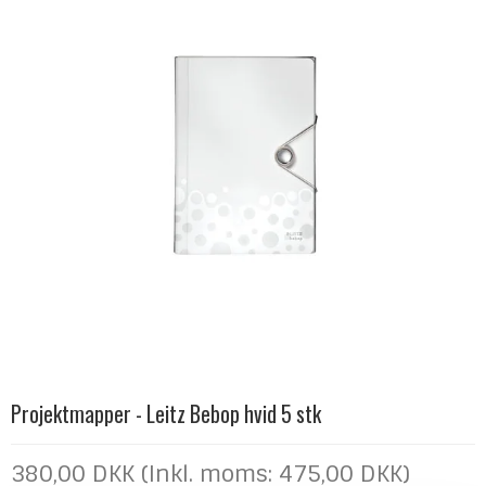
Projektmapper - Leitz Bebop hvid 5 stk
380,00 DKK (Inkl. moms: 475,00 DKK)